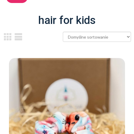
hair for kids